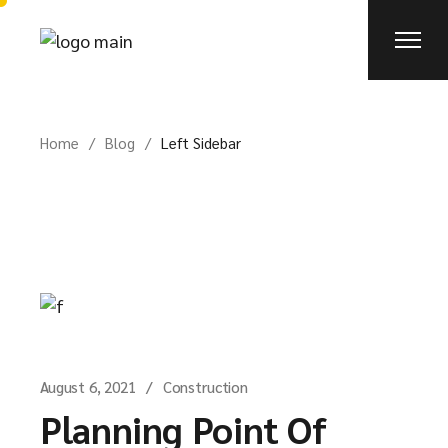
Home
Blog
Left Sidebar
August 6, 2021
Construction
Planning Point Of