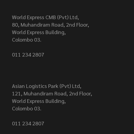
World Express CMB (Pvt) Ltd,
80, Muhandiram Road, 2nd Floor,
World Express Building,
Colombo 03.
011 234 2807
Asian Logistics Park (Pvt) Ltd,
121, Muhandiram Road, 2nd Floor,
World Express Building,
Colombo 03.
011 234 2807