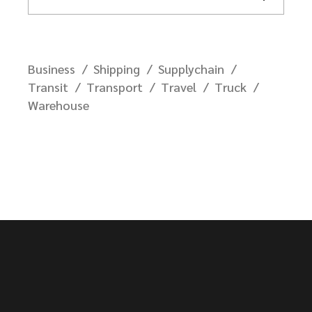
Business
Shipping
Supplychain
Transit
Transport
Travel
Truck
Warehouse