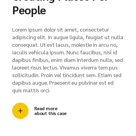
People
Lorem ipsum dolor sit amet, consectetur
adipiscing elit. In augue ligula, feugiat ut nulla
consequat. Ut est lacus, molestie in arcu no,
iaculis vehicula ipsum. Nunc faucibus, nisl id
dapibus finibus, enim diam interdum nulla, sed
laoreet risus lectus. Vivamus viverra tem pus
sollicitudin. Proin vel tincidunt sem. Etiam sed
dapibus augue. Praesent eu pulvinar est ed
quis mattis orci.
Read more
about this case