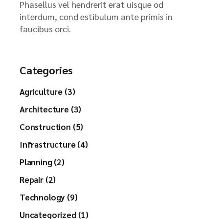
Phasellus vel hendrerit erat uisque od
interdum, cond estibulum ante primis in
faucibus orci.
Categories
Agriculture (3)
Architecture (3)
Construction (5)
Infrastructure (4)
Planning (2)
Repair (2)
Technology (9)
Uncategorized (1)