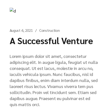
August 6, 2021
Construction
A Successful Venture
Lorem ipsum dolor sit amet, consectetur
adipiscing elit. In augue ligula, feugiat ut nulla
consequat. Ut est lacus, molestie in arcu no,
iaculis vehicula ipsum. Nunc faucibus, nisl id
dapibus finibus, enim diam interdum nulla, sed
laoreet risus lectus. Vivamus viverra tem pus
sollicitudin. Proin vel tincidunt sem. Etiam sed
dapibus augue. Praesent eu pulvinar est ed
quis mattis orci.