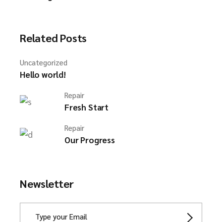
Related Posts
Uncategorized
Hello world!
Repair
Fresh Start
Repair
Our Progress
Newsletter