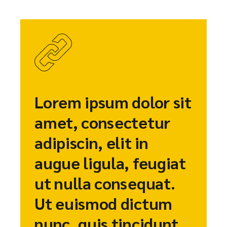
Lorem ipsum dolor sit
amet, consectetur
adipiscin, elit in
augue ligula, feugiat
ut nulla consequat.
Ut euismod dictum
nunc, quis tincidunt.