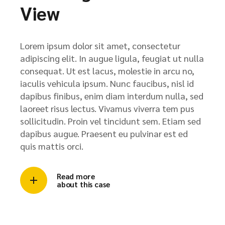
View
Lorem ipsum dolor sit amet, consectetur
adipiscing elit. In augue ligula, feugiat ut nulla
consequat. Ut est lacus, molestie in arcu no,
iaculis vehicula ipsum. Nunc faucibus, nisl id
dapibus finibus, enim diam interdum nulla, sed
laoreet risus lectus. Vivamus viverra tem pus
sollicitudin. Proin vel tincidunt sem. Etiam sed
dapibus augue. Praesent eu pulvinar est ed
quis mattis orci.
Read more
about this case